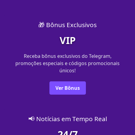
🎁 Bônus Exclusivos
VIP
Receba bônus exclusivos do Telegram,
promoções especiais e códigos promocionais
únicos!
Ver Bônus
📢 Notícias em Tempo Real
24/7