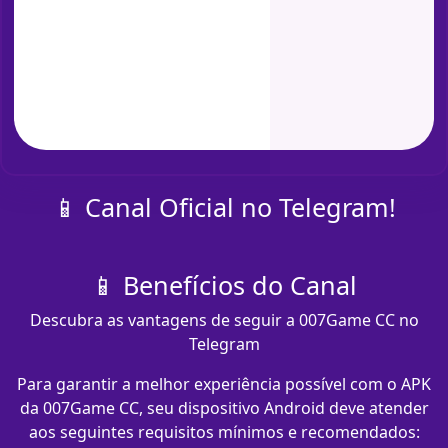
📱 Canal Oficial no Telegram!
📱 Benefícios do Canal
Descubra as vantagens de seguir a 007Game CC no
Telegram
Para garantir a melhor experiência possível com o APK
da 007Game CC, seu dispositivo Android deve atender
aos seguintes requisitos mínimos e recomendados: