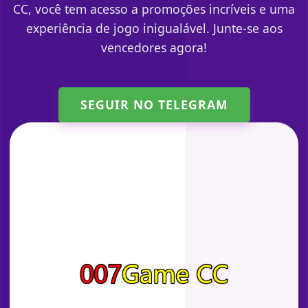
CC, você tem acesso a promoções incríveis e uma
experiência de jogo inigualável. Junte-se aos
vencedores agora!
SEGUIR NO TELEGRAM