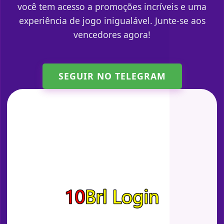
você tem acesso a promoções incríveis e uma
experiência de jogo inigualável. Junte-se aos
vencedores agora!
SEGUIR NO TELEGRAM