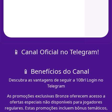
📱 Canal Oficial no Telegram!
📱 Benefícios do Canal
Descubra as vantagens de seguir a 10Brl Login no
Telegram
As promoções exclusivas Bronze oferecem acesso a
ofertas especiais não disponíveis para jogadores
regulares. Estas promoções incluem bônus temáticos,