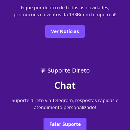
Fique por dentro de todas as novidades,
promoções e eventos da 133Br em tempo real!
Ver Notícias
💬 Suporte Direto
Chat
Suporte direto via Telegram, respostas rápidas e
atendimento personalizado!
Falar Suporte