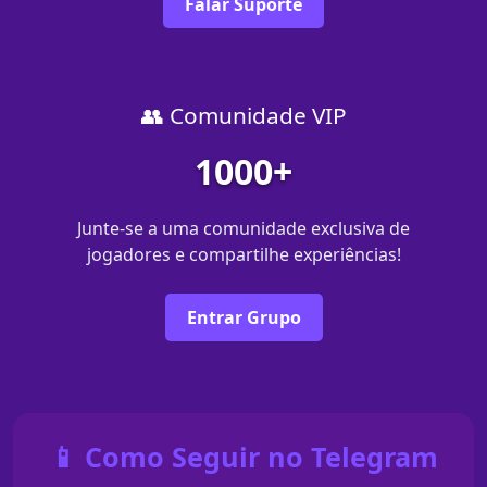
Falar Suporte
👥 Comunidade VIP
1000+
Junte-se a uma comunidade exclusiva de
jogadores e compartilhe experiências!
Entrar Grupo
📱 Como Seguir no Telegram