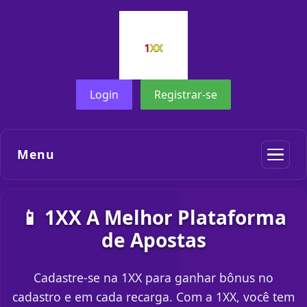
Login
Registrar-se
Menu
📱 1XX A Melhor Plataforma
de Apostas
Cadastre-se na 1XX para ganhar bônus no
cadastro e em cada recarga. Com a 1XX, você tem