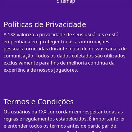
Sitemap
Políticas de Privacidade
A 1XX valoriza a privacidade de seus usuários e está
empenhada em proteger todas as informações
pessoais fornecidas durante o uso de nossos canais de
comunicação. Todos os dados coletados são utilizados
exclusivamente para fins de melhoria contínua da
experiência de nossos jogadores.
Termos e Condições
Os usuários da 1XX concordam em respeitar todas as
regras e regulamentos estabelecidos. É importante ler
e entender todos os termos antes de participar de