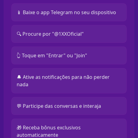
📱 Baixe o app Telegram no seu dispositivo
🔍 Procure por "@1XXOficial"
👆 Toque em "Entrar" ou "Join"
🔔 Ative as notificações para não perder
nada
💬 Participe das conversas e interaja
🎁 Receba bônus exclusivos
automaticamente