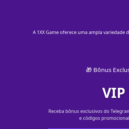
A 1XX Game oferece uma ampla variedade de 
🎁 Bônus Exclu
VIP
Receba bônus exclusivos do Telegra
e códigos promocionai