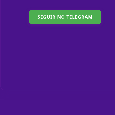
SEGUIR NO TELEGRAM