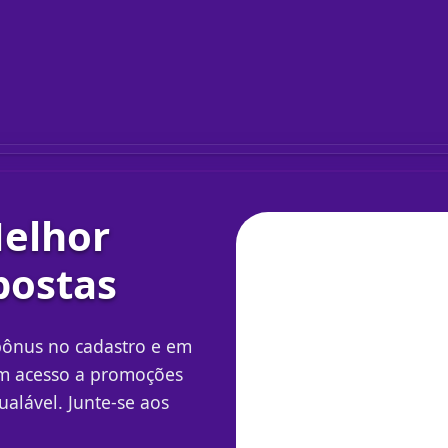
elhor
postas
bônus no cadastro e em
em acesso a promoções
ualável. Junte-se aos