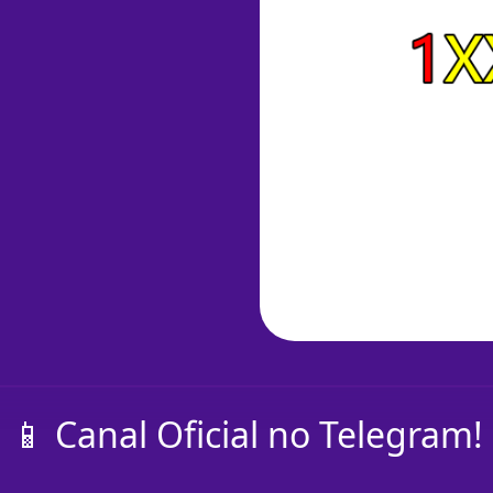
📱 Canal Oficial no Telegram!