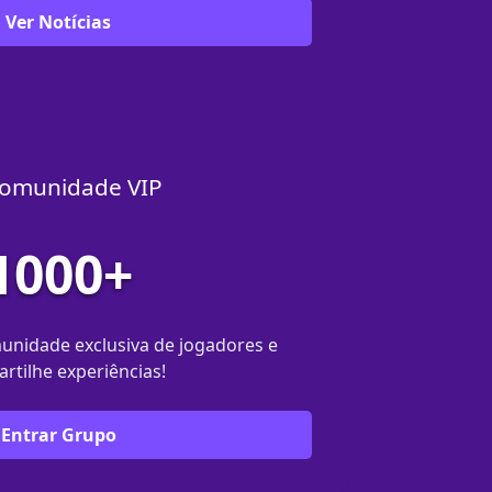
Ver Notícias
Comunidade VIP
1000+
unidade exclusiva de jogadores e
rtilhe experiências!
Entrar Grupo