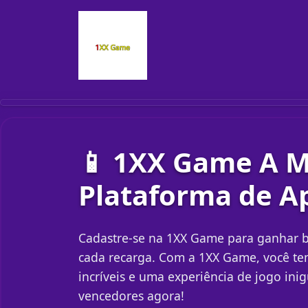
📱 1XX Game A M
Plataforma de A
Cadastre-se na 1XX Game para ganhar 
cada recarga. Com a 1XX Game, você t
incríveis e uma experiência de jogo inig
vencedores agora!