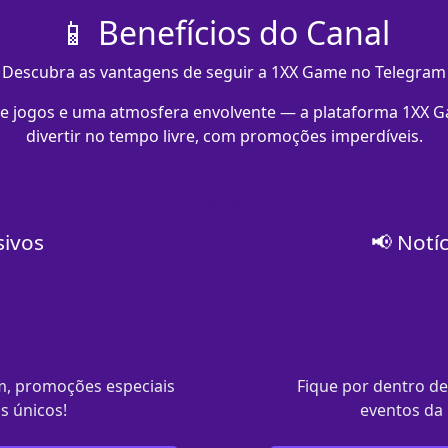
📱 Benefícios do Canal
Descubra as vantagens de seguir a 1XX Game no Telegram
jogos e uma atmosfera envolvente — a plataforma 1XX Game
divertir no tempo livre, com promoções imperdíveis.
sivos
📢 Notí
m, promoções especiais
Fique por dentro d
s únicos!
eventos da