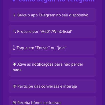
📱 Baixe o app Telegram no seu dispositivo
🔍 Procure por "@2017WinOficial"
👆 Toque em "Entrar" ou "Join"
🔔 Ative as notificações para não perder
nada
💬 Participe das conversas e interaja
🎁 Receba bônus exclusivos