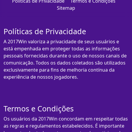
Políticas de Privacidade
Termos e Condições
Sitemap
Políticas de Privacidade
A 2017Win valoriza a privacidade de seus usuários e
está empenhada em proteger todas as informações
pessoais fornecidas durante o uso de nossos canais de
comunicação. Todos os dados coletados são utilizados
exclusivamente para fins de melhoria contínua da
experiência de nossos jogadores.
Termos e Condições
Os usuários da 2017Win concordam em respeitar todas
as regras e regulamentos estabelecidos. É importante