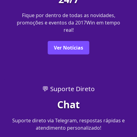
Fique por dentro de todas as novidades,
promoções e eventos da 2017Win em tempo
real!
Ver Notícias
💬 Suporte Direto
Chat
Suporte direto via Telegram, respostas rápidas e
atendimento personalizado!