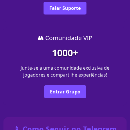
Falar Suporte
👥 Comunidade VIP
1000+
Junte-se a uma comunidade exclusiva de
jogadores e compartilhe experiências!
Entrar Grupo
📱 Como Seguir no Telegram