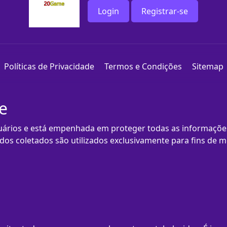
Login
Registrar-se
Políticas de Privacidade
Termos e Condições
Sitemap
de
suários e está empenhada em proteger todas as informaçõe
os coletados são utilizados exclusivamente para fins de m