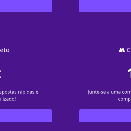
reto
👥 
t
espostas rápidas e
Junte-se a uma com
lizado!
compa
e