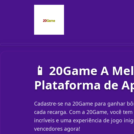
📱 20Game A Me
Plataforma de A
Cadastre-se na 20Game para ganhar bô
cada recarga. Com a 20Game, você tem
incríveis e uma experiência de jogo inig
vencedores agora!