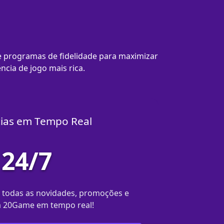
 e programas de fidelidade para maximizar
cia de jogo mais rica.
cias em Tempo Real
24/7
e todas as novidades, promoções e
a 20Game em tempo real!