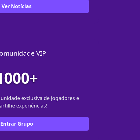
Ver Notícias
Comunidade VIP
1000+
unidade exclusiva de jogadores e
rtilhe experiências!
Entrar Grupo