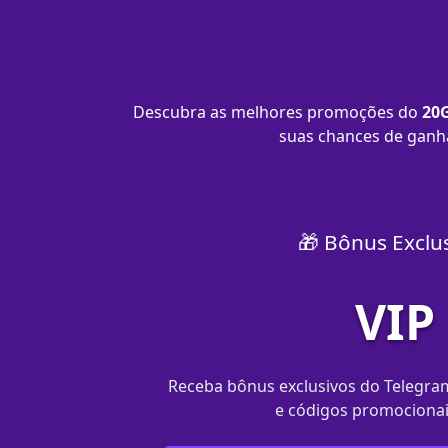
Descubra as melhores promoções do
20
suas chances de ganha
🎁 Bônus Exclu
VIP
Receba bônus exclusivos do Telegra
e códigos promocionai