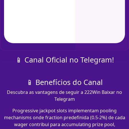
📱 Canal Oficial no Telegram!
📱 Benefícios do Canal
Descubra as vantagens de seguir a 222Win Baixar no
Telegram
Progressive jackpot slots implementam pooling
mechanisms onde fraction predefinida (0.5-2%) de cada
wager contribui para accumulating prize pool,