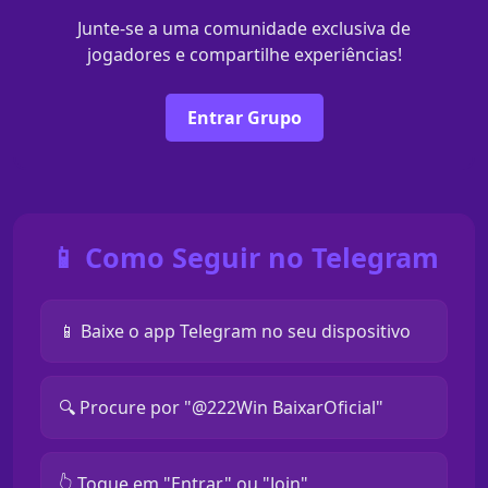
Junte-se a uma comunidade exclusiva de
jogadores e compartilhe experiências!
Entrar Grupo
📱 Como Seguir no Telegram
📱 Baixe o app Telegram no seu dispositivo
🔍 Procure por "@222Win BaixarOficial"
👆 Toque em "Entrar" ou "Join"