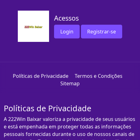
Acessos
Login
Registrar-se
Políticas de Privacidade
Termos e Condições
Sitemap
Políticas de Privacidade
A 222Win Baixar valoriza a privacidade de seus usuários
e está empenhada em proteger todas as informações
pessoais fornecidas durante o uso de nossos canais de