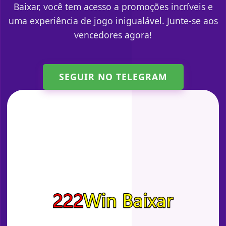
Baixar, você tem acesso a promoções incríveis e
uma experiência de jogo inigualável. Junte-se aos
vencedores agora!
SEGUIR NO TELEGRAM