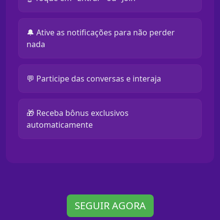
🔔 Ative as notificações para não perder
nada
💬 Participe das conversas e interaja
🎁 Receba bônus exclusivos
automaticamente
SEGUIR AGORA