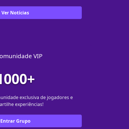
Ver Notícias
Comunidade VIP
1000+
unidade exclusiva de jogadores e
rtilhe experiências!
Entrar Grupo