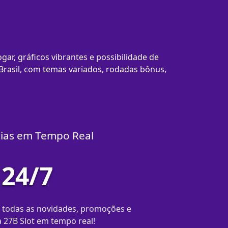
ar, gráficos vibrantes e possibilidade de
Brasil, com temas variados, rodadas bônus,
cias em Tempo Real
24/7
e todas as novidades, promoções e
 27B Slot em tempo real!