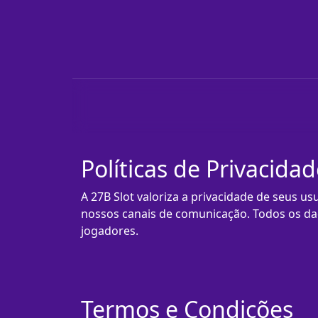
Políticas de Privacida
A 27B Slot valoriza a privacidade de seus 
nossos canais de comunicação. Todos os dad
jogadores.
Termos e Condições