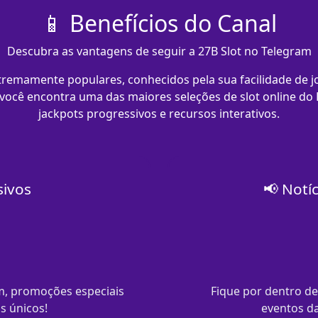
📱 Benefícios do Canal
Descubra as vantagens de seguir a 27B Slot no Telegram
tremamente populares, conhecidos pela sua facilidade de jog
você encontra uma das maiores seleções de slot online do 
jackpots progressivos e recursos interativos.
sivos
📢 Notí
m, promoções especiais
Fique por dentro d
s únicos!
eventos da