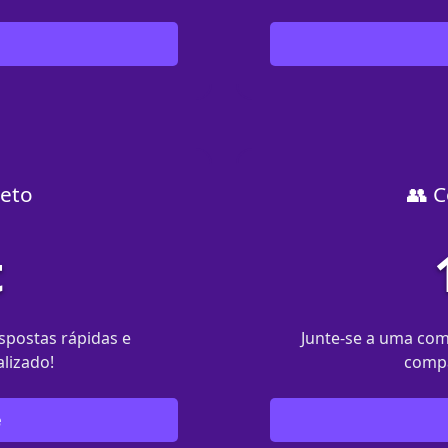
reto
👥 
t
espostas rápidas e
Junte-se a uma com
lizado!
compa
e