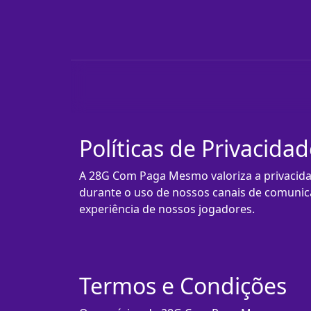
Políticas de Privacida
A 28G Com Paga Mesmo valoriza a privacida
durante o uso de nossos canais de comunica
experiência de nossos jogadores.
Termos e Condições