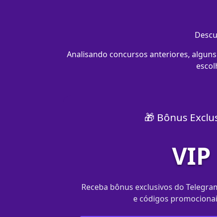
Descu
Analisando concursos anteriores, algun
escol
🎁 Bônus Exclu
VIP
Receba bônus exclusivos do Telegra
e códigos promocionai