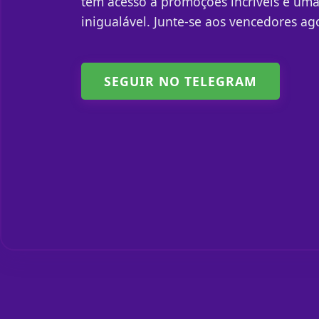
tem acesso a promoções incríveis e uma
inigualável. Junte-se aos vencedores ag
SEGUIR NO TELEGRAM