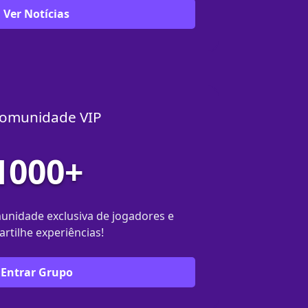
Ver Notícias
Comunidade VIP
1000+
unidade exclusiva de jogadores e
rtilhe experiências!
Entrar Grupo