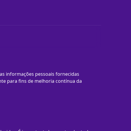
as informações pessoais fornecidas
te para fins de melhoria contínua da