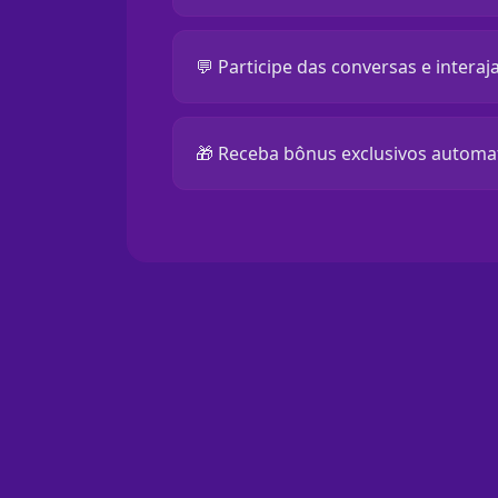
💬 Participe das conversas e interaj
🎁 Receba bônus exclusivos autom