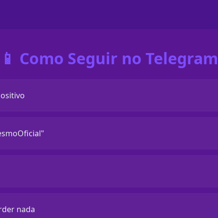
📱 Como Seguir no Telegram
ositivo
smoOficial"
erder nada