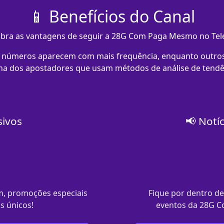
📱 Benefícios do Canal
bra as vantagens de seguir a 28G Com Paga Mesmo no Te
s números aparecem com mais frequência, enquanto outros s
ha dos apostadores que usam métodos de análise de tendê
sivos
📢 Notí
m, promoções especiais
Fique por dentro d
s únicos!
eventos da 28G 