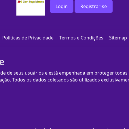
Login
Registrar-se
Políticas de Privacidade
Termos e Condições
Sitemap
de
de de seus usuários e está empenhada em proteger todas 
ção. Todos os dados coletados são utilizados exclusivamen