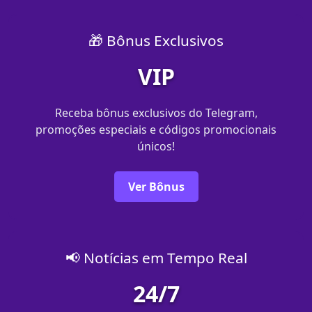
🎁 Bônus Exclusivos
VIP
Receba bônus exclusivos do Telegram,
promoções especiais e códigos promocionais
únicos!
Ver Bônus
📢 Notícias em Tempo Real
24/7