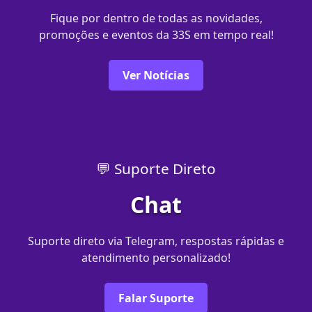
Fique por dentro de todas as novidades,
promoções e eventos da 33S em tempo real!
Ver Notícias
💬 Suporte Direto
Chat
Suporte direto via Telegram, respostas rápidas e
atendimento personalizado!
Falar Suporte