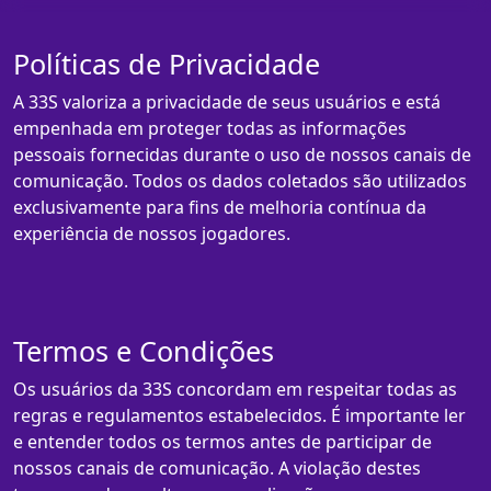
Políticas de Privacidade
A 33S valoriza a privacidade de seus usuários e está
empenhada em proteger todas as informações
pessoais fornecidas durante o uso de nossos canais de
comunicação. Todos os dados coletados são utilizados
exclusivamente para fins de melhoria contínua da
experiência de nossos jogadores.
Termos e Condições
Os usuários da 33S concordam em respeitar todas as
regras e regulamentos estabelecidos. É importante ler
e entender todos os termos antes de participar de
nossos canais de comunicação. A violação destes