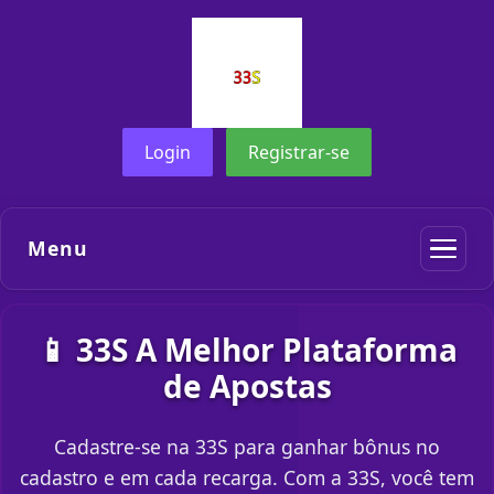
Login
Registrar-se
Menu
📱 33S A Melhor Plataforma
de Apostas
Cadastre-se na 33S para ganhar bônus no
cadastro e em cada recarga. Com a 33S, você tem