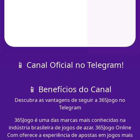
📱 Canal Oficial no Telegram!
📱 Benefícios do Canal
Descubra as vantagens de seguir a 365Jogo no
Telegram
365Jogo é uma das marcas mais conhecidas na
indústria brasileira de jogos de azar. 365Jogo Online
Com oferece a experiência de apostas em jogos mais