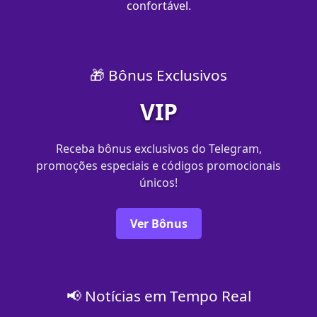
confortável.
🎁 Bônus Exclusivos
VIP
Receba bônus exclusivos do Telegram,
promoções especiais e códigos promocionais
únicos!
Ver Bônus
📢 Notícias em Tempo Real