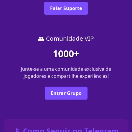
Falar Suporte
👥 Comunidade VIP
1000+
Junte-se a uma comunidade exclusiva de
jogadores e compartilhe experiências!
Entrar Grupo
📱 Como Seguir no Telegram