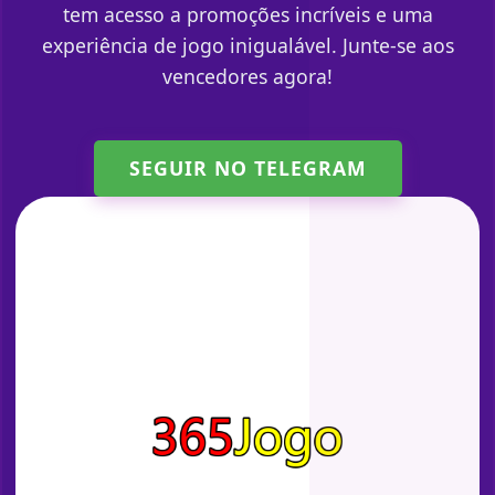
tem acesso a promoções incríveis e uma
experiência de jogo inigualável. Junte-se aos
vencedores agora!
SEGUIR NO TELEGRAM