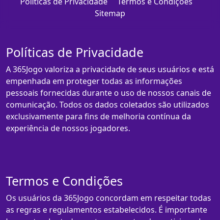
Políticas de Privacidade
Termos e Condições
Sitemap
Políticas de Privacidade
A 365Jogo valoriza a privacidade de seus usuários e está
empenhada em proteger todas as informações
pessoais fornecidas durante o uso de nossos canais de
comunicação. Todos os dados coletados são utilizados
exclusivamente para fins de melhoria contínua da
experiência de nossos jogadores.
Termos e Condições
Os usuários da 365Jogo concordam em respeitar todas
as regras e regulamentos estabelecidos. É importante