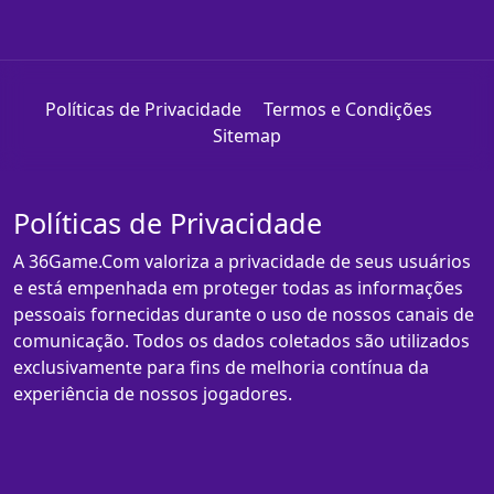
Políticas de Privacidade
Termos e Condições
Sitemap
Políticas de Privacidade
A 36Game.Com valoriza a privacidade de seus usuários
e está empenhada em proteger todas as informações
pessoais fornecidas durante o uso de nossos canais de
comunicação. Todos os dados coletados são utilizados
exclusivamente para fins de melhoria contínua da
experiência de nossos jogadores.