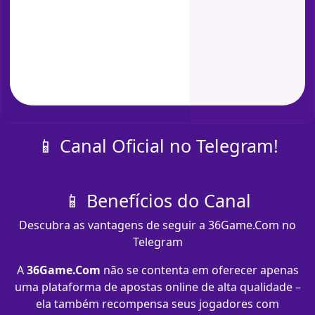
📱 Canal Oficial no Telegram!
📱 Benefícios do Canal
Descubra as vantagens de seguir a 36Game.Com no
Telegram
A
36Game.Com
não se contenta em oferecer apenas
uma plataforma de apostas online de alta qualidade –
ela também recompensa seus jogadores com