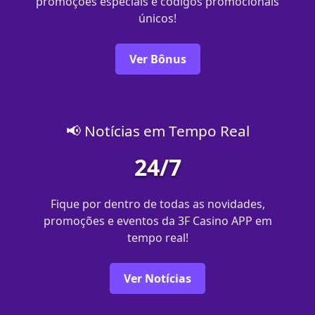
promoções especiais e códigos promocionais
únicos!
Ver Bônus
📢 Notícias em Tempo Real
24/7
Fique por dentro de todas as novidades,
promoções e eventos da 3F Casino APP em
tempo real!
Ver Notícias