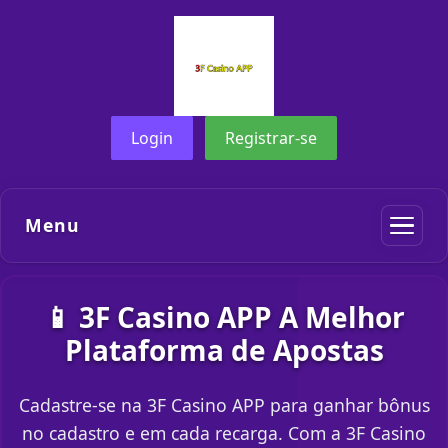
Login
Registrar-se
Menu
📱 3F Casino APP A Melhor
Plataforma de Apostas
Cadastre-se na 3F Casino APP para ganhar bônus
no cadastro e em cada recarga. Com a 3F Casino