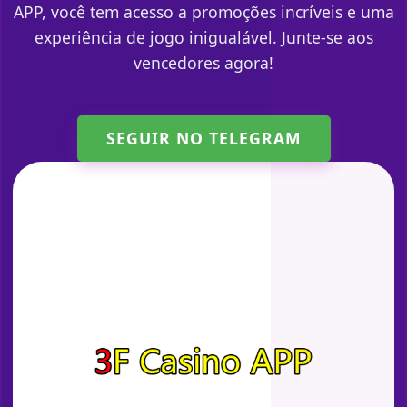
APP, você tem acesso a promoções incríveis e uma
experiência de jogo inigualável. Junte-se aos
vencedores agora!
SEGUIR NO TELEGRAM