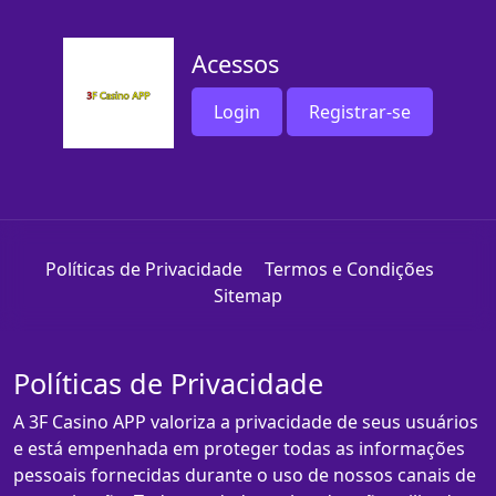
Acessos
Login
Registrar-se
Políticas de Privacidade
Termos e Condições
Sitemap
Políticas de Privacidade
A 3F Casino APP valoriza a privacidade de seus usuários
e está empenhada em proteger todas as informações
pessoais fornecidas durante o uso de nossos canais de