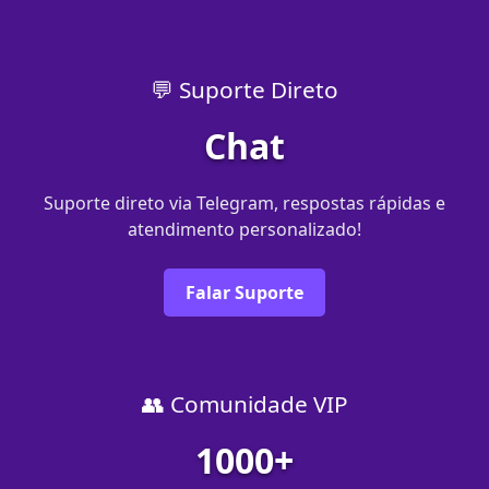
💬 Suporte Direto
Chat
Suporte direto via Telegram, respostas rápidas e
atendimento personalizado!
Falar Suporte
👥 Comunidade VIP
1000+