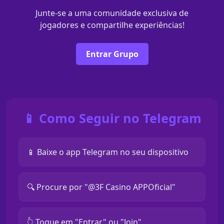
Junte-se a uma comunidade exclusiva de
jogadores e compartilhe experiências!
Entrar Grupo
📱 Como Seguir no Telegram
📱 Baixe o app Telegram no seu dispositivo
🔍 Procure por "@3F Casino APPOficial"
👆 Toque em "Entrar" ou "Join"