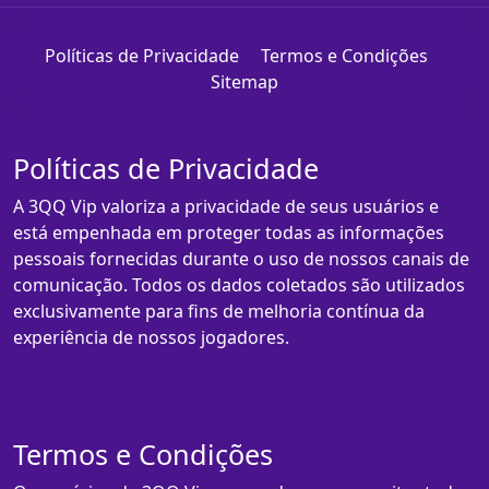
Políticas de Privacidade
Termos e Condições
Sitemap
Políticas de Privacidade
A 3QQ Vip valoriza a privacidade de seus usuários e
está empenhada em proteger todas as informações
pessoais fornecidas durante o uso de nossos canais de
comunicação. Todos os dados coletados são utilizados
exclusivamente para fins de melhoria contínua da
experiência de nossos jogadores.
Termos e Condições