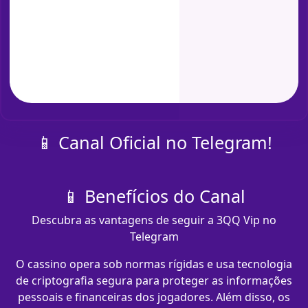
📱 Canal Oficial no Telegram!
📱 Benefícios do Canal
Descubra as vantagens de seguir a 3QQ Vip no
Telegram
O cassino opera sob normas rígidas e usa tecnologia
de criptografia segura para proteger as informações
pessoais e financeiras dos jogadores. Além disso, os