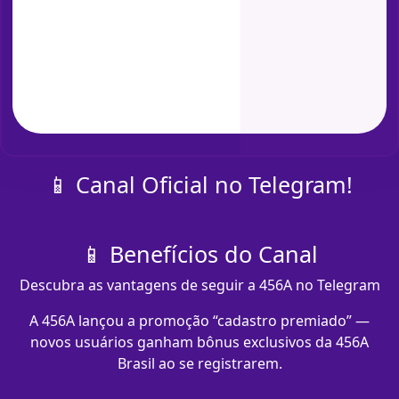
📱 Canal Oficial no Telegram!
📱 Benefícios do Canal
Descubra as vantagens de seguir a 456A no Telegram
A 456A lançou a promoção “cadastro premiado” —
novos usuários ganham bônus exclusivos da 456A
Brasil ao se registrarem.