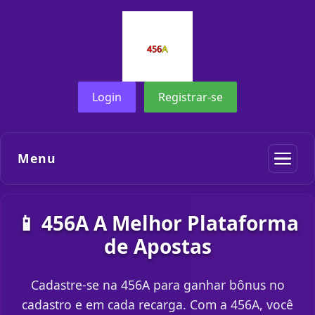
Login
Registrar-se
Menu
📱 456A A Melhor Plataforma
de Apostas
Cadastre-se na 456A para ganhar bônus no
cadastro e em cada recarga. Com a 456A, você