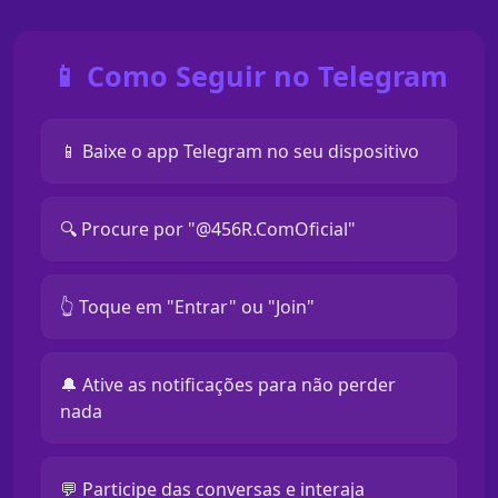
📱 Como Seguir no Telegram
📱 Baixe o app Telegram no seu dispositivo
🔍 Procure por "@456R.ComOficial"
👆 Toque em "Entrar" ou "Join"
🔔 Ative as notificações para não perder
nada
💬 Participe das conversas e interaja