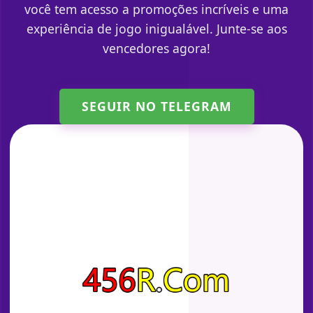
você tem acesso a promoções incríveis e uma
experiência de jogo inigualável. Junte-se aos
vencedores agora!
SEGUIR NO TELEGRAM