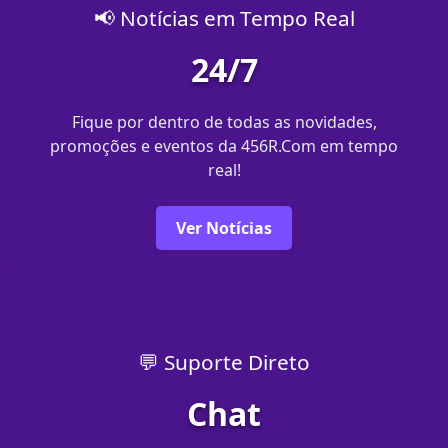
📢 Notícias em Tempo Real
24/7
Fique por dentro de todas as novidades,
promoções e eventos da 456R.Com em tempo
real!
Ver Notícias
💬 Suporte Direto
Chat