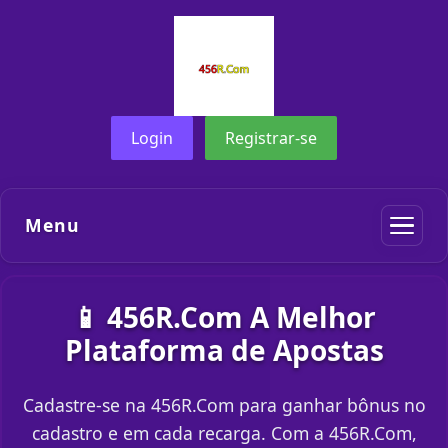
Login
Registrar-se
Menu
📱 456R.Com A Melhor
Plataforma de Apostas
Cadastre-se na 456R.Com para ganhar bônus no
cadastro e em cada recarga. Com a 456R.Com,