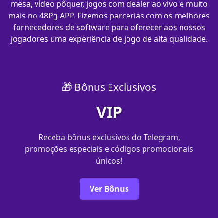
mesa, vídeo pôquer, jogos com dealer ao vivo e muito
mais no 48Pg APP. Fizemos parcerias com os melhores
fornecedores de software para oferecer aos nossos
jogadores uma experiência de jogo de alta qualidade.
🎁 Bônus Exclusivos
VIP
Receba bônus exclusivos do Telegram,
promoções especiais e códigos promocionais
únicos!
Ver Bônus