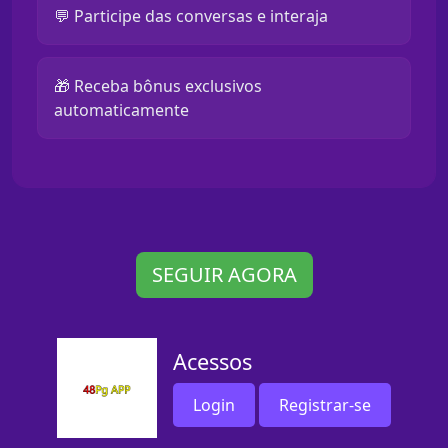
💬 Participe das conversas e interaja
🎁 Receba bônus exclusivos
automaticamente
SEGUIR AGORA
Acessos
Login
Registrar-se