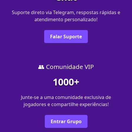
Suporte direto via Telegram, respostas rápidas e
atendimento personalizado!
Falar Suporte
👥 Comunidade VIP
1000+
Junte-se a uma comunidade exclusiva de
jogadores e compartilhe experiências!
Entrar Grupo