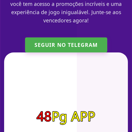
você tem acesso a promoções incríveis e uma
experiência de jogo inigualável. Junte-se aos
vencedores agora!
SEGUIR NO TELEGRAM