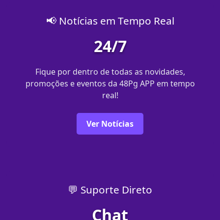
📢 Notícias em Tempo Real
24/7
Fique por dentro de todas as novidades,
promoções e eventos da 48Pg APP em tempo
real!
Ver Notícias
💬 Suporte Direto
Chat