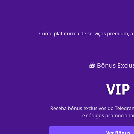
Como plataforma de serviços premium, a 
🎁 Bônus Exclu
VIP
Receba bônus exclusivos do Telegra
e códigos promocionai
Ver Bônus