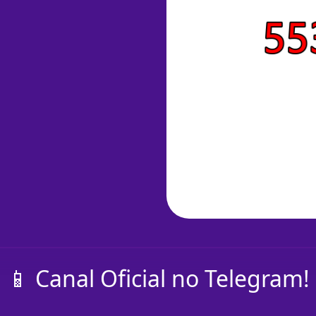
📱 Canal Oficial no Telegram!