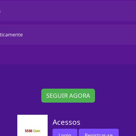
a
aticamente
SEGUIR AGORA
Acessos
Login
Registrar-se