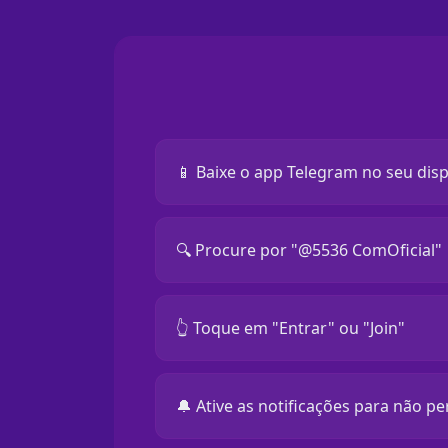
📱 Baixe o app Telegram no seu disp
🔍 Procure por "@5536 ComOficial"
👆 Toque em "Entrar" ou "Join"
🔔 Ative as notificações para não p