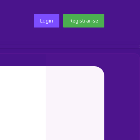
Login
Registrar-se