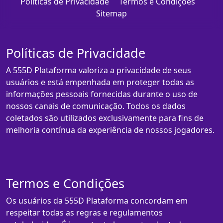
Políticas de Privacidade
Termos e Condições
Sitemap
Políticas de Privacidade
A 555D Plataforma valoriza a privacidade de seus
usuários e está empenhada em proteger todas as
informações pessoais fornecidas durante o uso de
nossos canais de comunicação. Todos os dados
coletados são utilizados exclusivamente para fins de
melhoria contínua da experiência de nossos jogadores.
Termos e Condições
Os usuários da 555D Plataforma concordam em
respeitar todas as regras e regulamentos