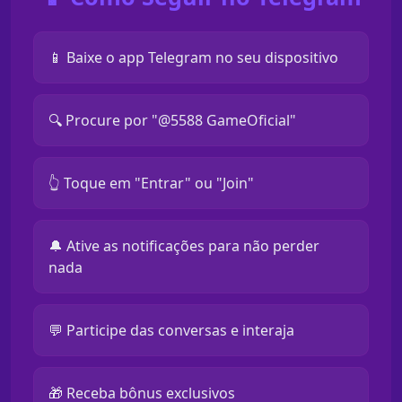
📱 Baixe o app Telegram no seu dispositivo
🔍 Procure por "@5588 GameOficial"
👆 Toque em "Entrar" ou "Join"
🔔 Ative as notificações para não perder
nada
💬 Participe das conversas e interaja
🎁 Receba bônus exclusivos