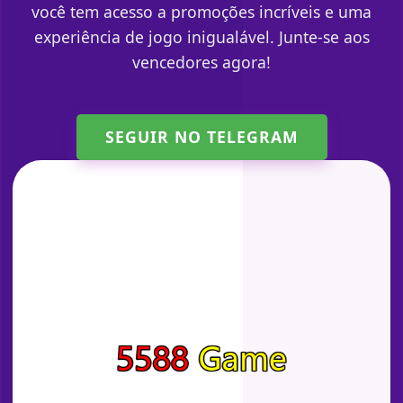
você tem acesso a promoções incríveis e uma
experiência de jogo inigualável. Junte-se aos
vencedores agora!
SEGUIR NO TELEGRAM