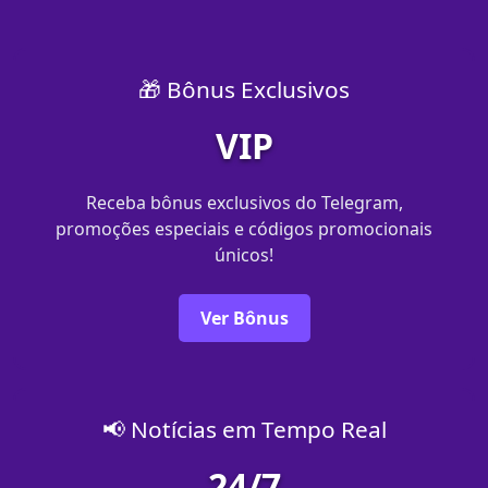
🎁 Bônus Exclusivos
VIP
Receba bônus exclusivos do Telegram,
promoções especiais e códigos promocionais
únicos!
Ver Bônus
📢 Notícias em Tempo Real
24/7