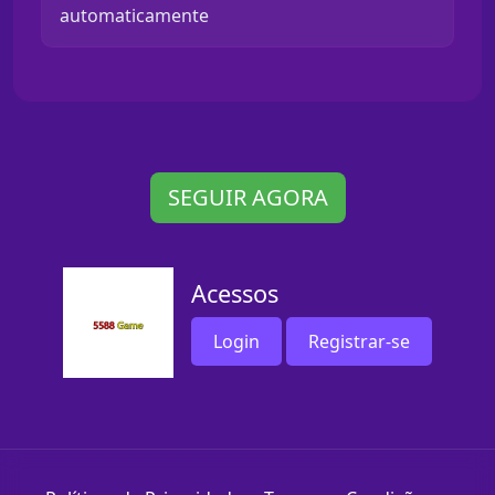
automaticamente
SEGUIR AGORA
Acessos
Login
Registrar-se