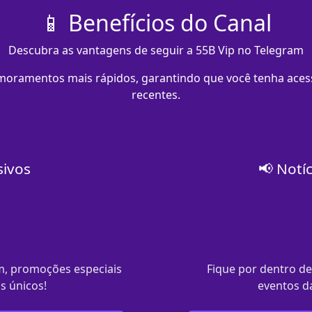
📱 Benefícios do Canal
Descubra as vantagens de seguir a 55B Vip no Telegram
rimoramentos mais rápidos, garantindo que você tenha ace
recentes.
sivos
📢 Notí
m, promoções especiais
Fique por dentro d
s únicos!
eventos d