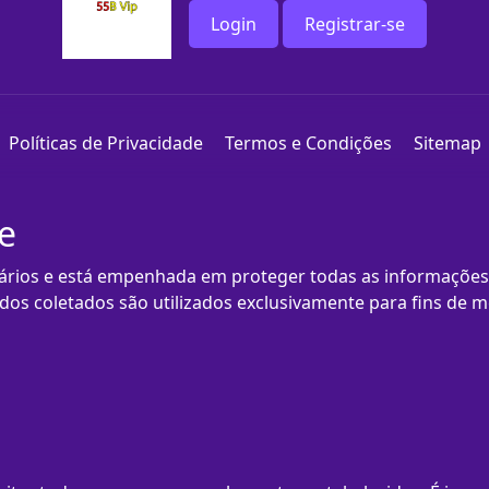
Login
Registrar-se
Políticas de Privacidade
Termos e Condições
Sitemap
de
suários e está empenhada em proteger todas as informações
os coletados são utilizados exclusivamente para fins de m