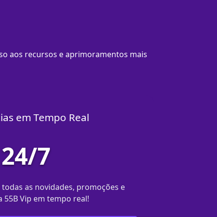
sso aos recursos e aprimoramentos mais
cias em Tempo Real
24/7
e todas as novidades, promoções e
a 55B Vip em tempo real!