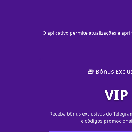
O aplicativo permite atualizações e ap
🎁 Bônus Exclu
VIP
Receba bônus exclusivos do Telegra
e códigos promocionai