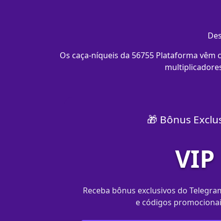
Des
Os caça-níqueis da 56755 Plataforma vêm c
multiplicadore
🎁 Bônus Exclu
VIP
Receba bônus exclusivos do Telegra
e códigos promocionai