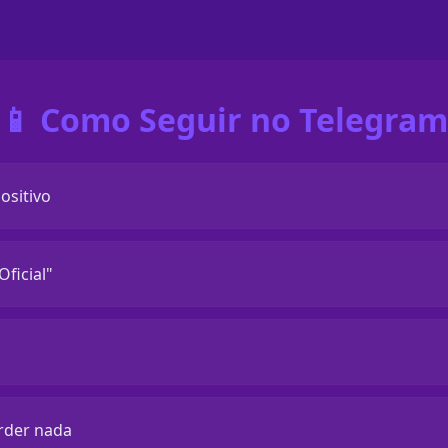
📱 Como Seguir no Telegram
ositivo
ficial"
erder nada