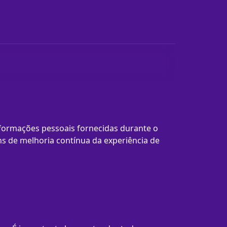
nformações pessoais fornecidas durante o
ns de melhoria contínua da experiência de