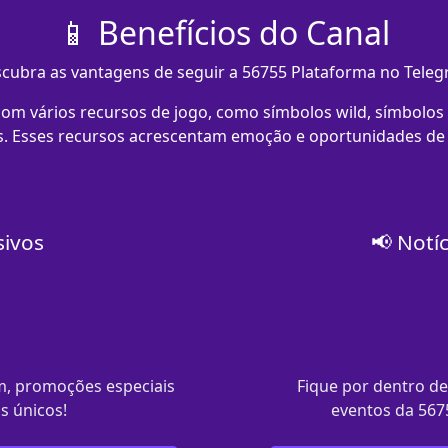
📱 Benefícios do Canal
cubra as vantagens de seguir a 56755 Plataforma no Tele
om vários recursos de jogo, como símbolos wild, símbolos s
s. Esses recursos acrescentam emoção e oportunidades de
sivos
📢 Notí
m, promoções especiais
Fique por dentro d
s únicos!
eventos da 567