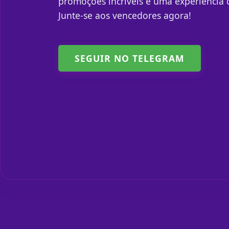
promoções incríveis e uma experiência d
Junte-se aos vencedores agora!
SEGUIR NO TELEGRAM