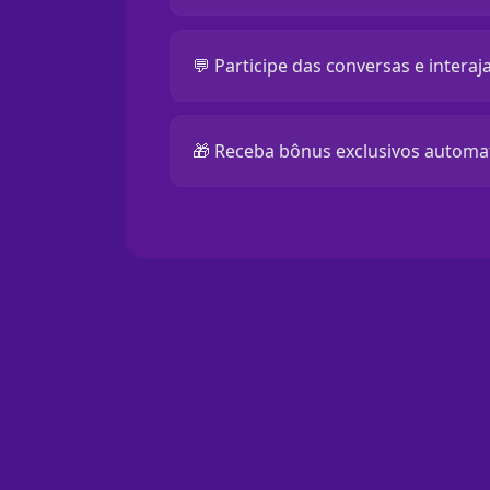
💬 Participe das conversas e interaj
🎁 Receba bônus exclusivos autom