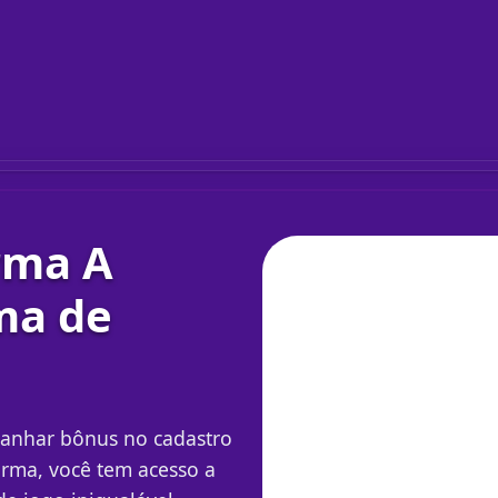
rma A
ma de
ganhar bônus no cadastro
orma, você tem acesso a