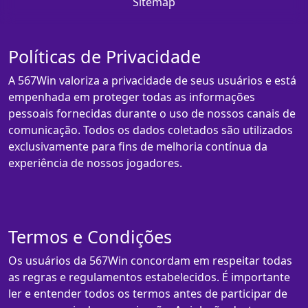
Sitemap
Políticas de Privacidade
A 567Win valoriza a privacidade de seus usuários e está
empenhada em proteger todas as informações
pessoais fornecidas durante o uso de nossos canais de
comunicação. Todos os dados coletados são utilizados
exclusivamente para fins de melhoria contínua da
experiência de nossos jogadores.
Termos e Condições
Os usuários da 567Win concordam em respeitar todas
as regras e regulamentos estabelecidos. É importante
ler e entender todos os termos antes de participar de