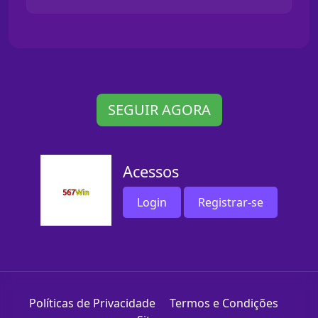
SEGUIR AGORA
Acessos
Login
Registrar-se
Políticas de Privacidade
Termos e Condições