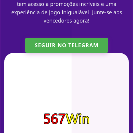
tem acesso a promoções incríveis e uma
experiência de jogo inigualável. Junte-se aos
vencedores agora!
SEGUIR NO TELEGRAM