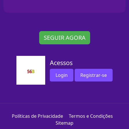
SEGUIR AGORA
Acessos
Login
Registrar-se
Políticas de Privacidade
Termos e Condições
Sitemap