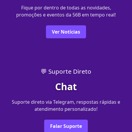
Fique por dentro de todas as novidades,
promoções e eventos da 56B em tempo real!
Ver Notícias
💬 Suporte Direto
Chat
Suporte direto via Telegram, respostas rápidas e
atendimento personalizado!
Falar Suporte