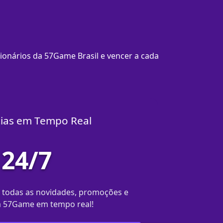
ionários da 57Game Brasil e vencer a cada
cias em Tempo Real
24/7
e todas as novidades, promoções e
a 57Game em tempo real!