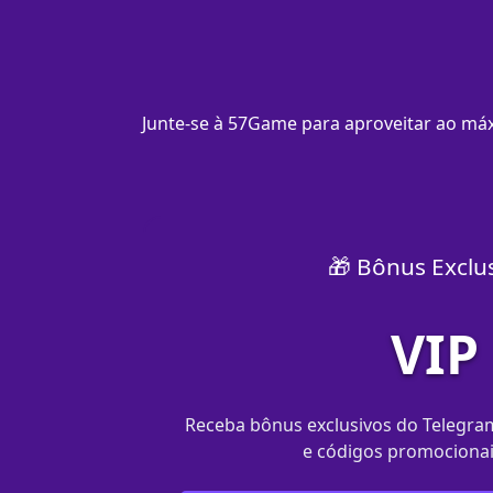
Junte-se à 57Game para aproveitar ao máx
🎁 Bônus Exclu
VIP
Receba bônus exclusivos do Telegra
e códigos promocionai