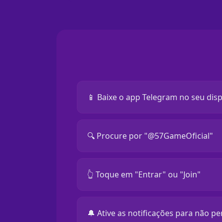
📱 Baixe o app Telegram no seu disp
🔍 Procure por "@57GameOficial"
👆 Toque em "Entrar" ou "Join"
🔔 Ative as notificações para não p