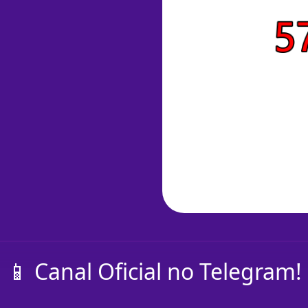
📱 Canal Oficial no Telegram!