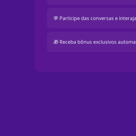
💬 Participe das conversas e interaj
🎁 Receba bônus exclusivos autom