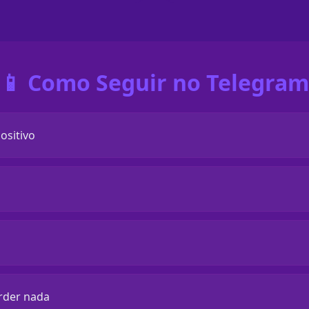
📱 Como Seguir no Telegram
ositivo
erder nada