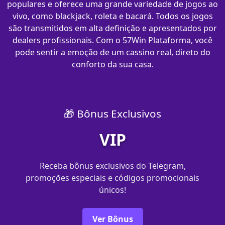
populares e oferece uma grande variedade de jogos ao
vivo, como blackjack, roleta e bacará. Todos os jogos
são transmitidos em alta definição e apresentados por
dealers profissionais. Com o 57Win Plataforma, você
pode sentir a emoção de um cassino real, direto do
conforto da sua casa.
🎁 Bônus Exclusivos
VIP
Receba bônus exclusivos do Telegram,
promoções especiais e códigos promocionais
únicos!
Ver Bônus