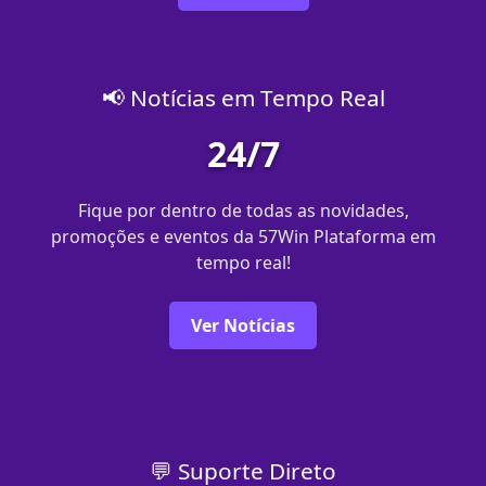
📢 Notícias em Tempo Real
24/7
Fique por dentro de todas as novidades,
promoções e eventos da 57Win Plataforma em
tempo real!
Ver Notícias
💬 Suporte Direto