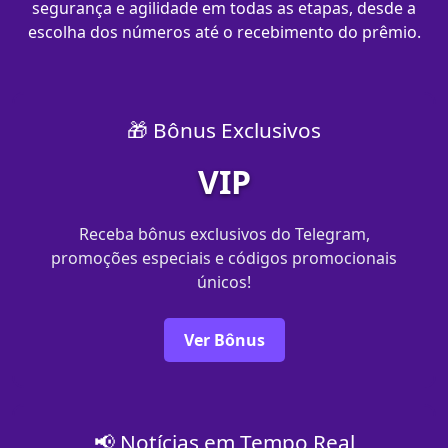
segurança e agilidade em todas as etapas, desde a
escolha dos números até o recebimento do prêmio.
🎁 Bônus Exclusivos
VIP
Receba bônus exclusivos do Telegram,
promoções especiais e códigos promocionais
únicos!
Ver Bônus
📢 Notícias em Tempo Real