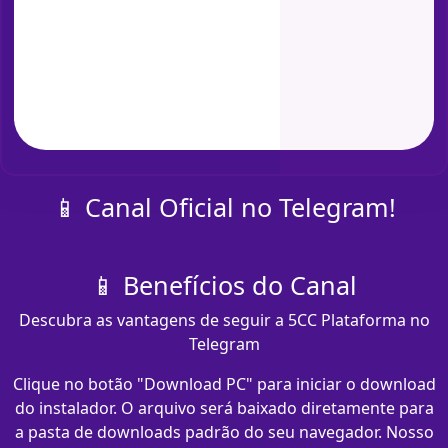
📱 Canal Oficial no Telegram!
📱 Benefícios do Canal
Descubra as vantagens de seguir a 5CC Plataforma no
Telegram
Clique no botão "Download PC" para iniciar o download
do instalador. O arquivo será baixado diretamente para
a pasta de downloads padrão do seu navegador. Nosso