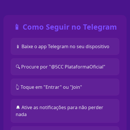
📱 Como Seguir no Telegram
📱 Baixe o app Telegram no seu dispositivo
🔍 Procure por "@5CC PlataformaOficial"
👆 Toque em "Entrar" ou "Join"
🔔 Ative as notificações para não perder
nada