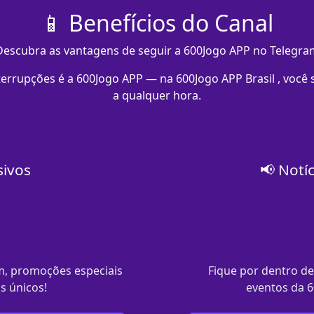
📱 Benefícios do Canal
Descubra as vantagens de seguir a 600Jogo APP no Telegra
errupções é a 600Jogo APP — na 600Jogo APP Brasil , você s
a qualquer hora.
sivos
📢 Notí
m, promoções especiais
Fique por dentro d
s únicos!
eventos da 