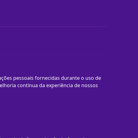
ações pessoais fornecidas durante o uso de
elhoria contínua da experiência de nossos