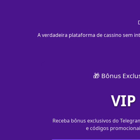
A verdadeira plataforma de cassino sem int
🎁 Bônus Exclu
VIP
Receba bônus exclusivos do Telegra
e códigos promocionai