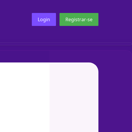
Login
Registrar-se