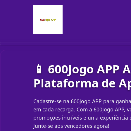
📱 600Jogo APP 
Plataforma de A
Cadastre-se na 600Jogo APP para ganha
em cada recarga. Com a 600Jogo APP, v
promoções incríveis e uma experiência d
Junte-se aos vencedores agora!