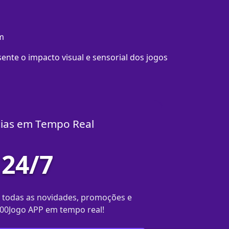
m
ente o impacto visual e sensorial dos jogos
cias em Tempo Real
24/7
e todas as novidades, promoções e
600Jogo APP em tempo real!