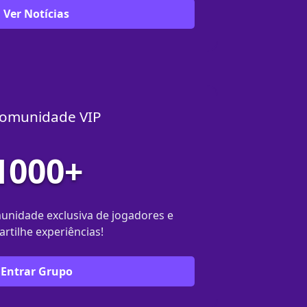
Ver Notícias
Comunidade VIP
1000+
unidade exclusiva de jogadores e
rtilhe experiências!
Entrar Grupo