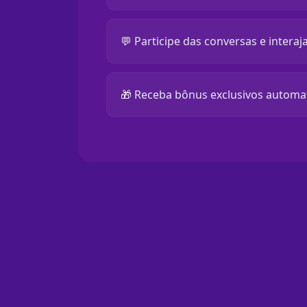
💬 Participe das conversas e interaj
🎁 Receba bônus exclusivos autom