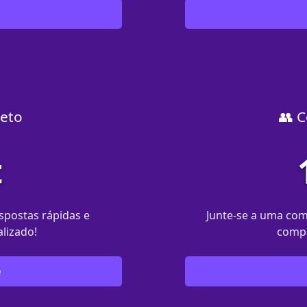
reto
👥 
t
espostas rápidas e
Junte-se a uma com
lizado!
compa
e