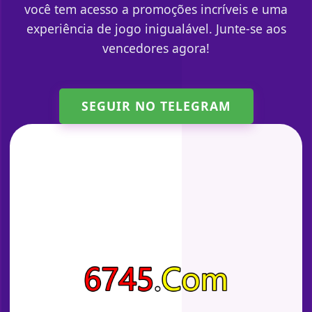
você tem acesso a promoções incríveis e uma
experiência de jogo inigualável. Junte-se aos
vencedores agora!
SEGUIR NO TELEGRAM