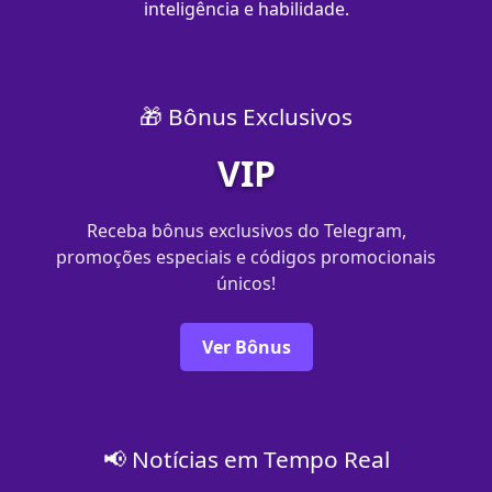
inteligência e habilidade.
🎁 Bônus Exclusivos
VIP
Receba bônus exclusivos do Telegram,
promoções especiais e códigos promocionais
únicos!
Ver Bônus
📢 Notícias em Tempo Real