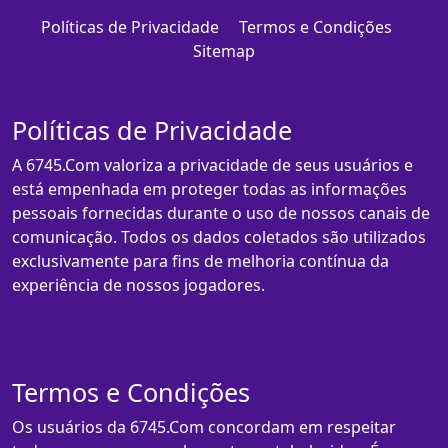
Políticas de Privacidade
Termos e Condições
Sitemap
Políticas de Privacidade
A 6745.Com valoriza a privacidade de seus usuários e
está empenhada em proteger todas as informações
pessoais fornecidas durante o uso de nossos canais de
comunicação. Todos os dados coletados são utilizados
exclusivamente para fins de melhoria contínua da
experiência de nossos jogadores.
Termos e Condições
Os usuários da 6745.Com concordam em respeitar