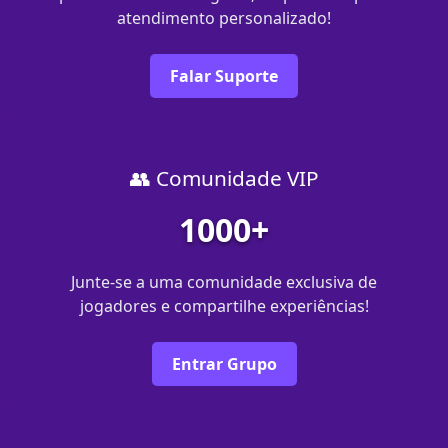
atendimento personalizado!
Falar Suporte
👥 Comunidade VIP
1000+
Junte-se a uma comunidade exclusiva de
jogadores e compartilhe experiências!
Entrar Grupo