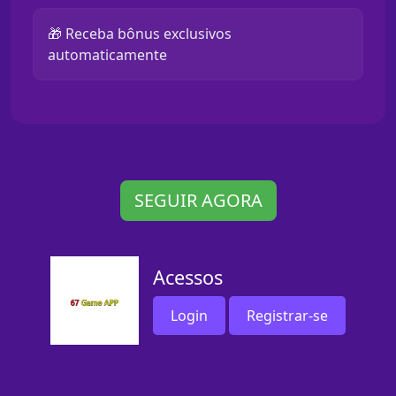
🎁 Receba bônus exclusivos
automaticamente
SEGUIR AGORA
Acessos
Login
Registrar-se