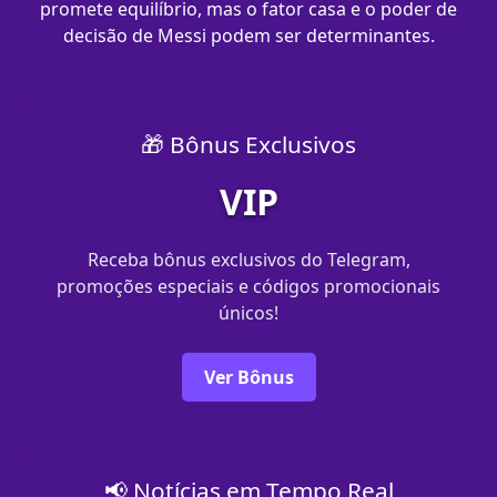
promete equilíbrio, mas o fator casa e o poder de
decisão de Messi podem ser determinantes.
🎁 Bônus Exclusivos
VIP
Receba bônus exclusivos do Telegram,
promoções especiais e códigos promocionais
únicos!
Ver Bônus
📢 Notícias em Tempo Real