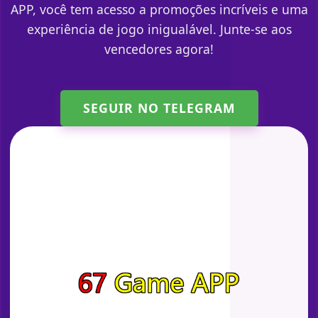
APP, você tem acesso a promoções incríveis e uma
experiência de jogo inigualável. Junte-se aos
vencedores agora!
SEGUIR NO TELEGRAM