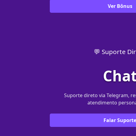
Ver Bônus
💬 Suporte Di
Cha
Suporte direto via Telegram, r
atendimento persona
Falar Suport