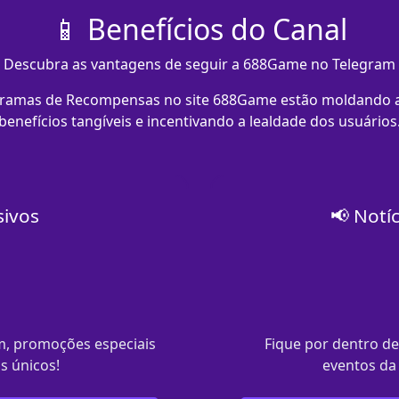
📱 Benefícios do Canal
Descubra as vantagens de seguir a 688Game no Telegram
ramas de Recompensas no site 688Game estão moldando a 
benefícios tangíveis e incentivando a lealdade dos usuários
sivos
📢 Notí
m, promoções especiais
Fique por dentro d
s únicos!
eventos da