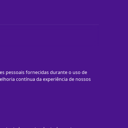
es pessoais fornecidas durante o uso de
elhoria contínua da experiência de nossos