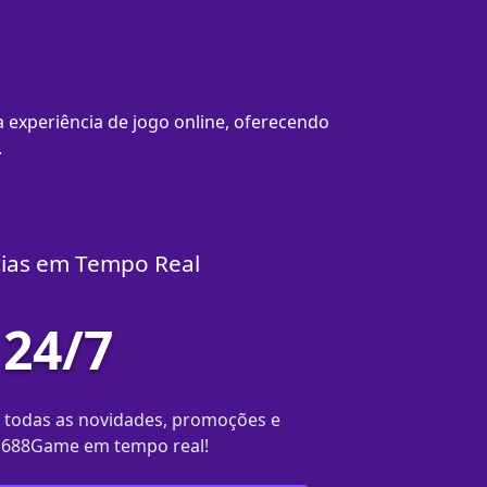
experiência de jogo online, oferecendo
.
cias em Tempo Real
24/7
e todas as novidades, promoções e
 688Game em tempo real!