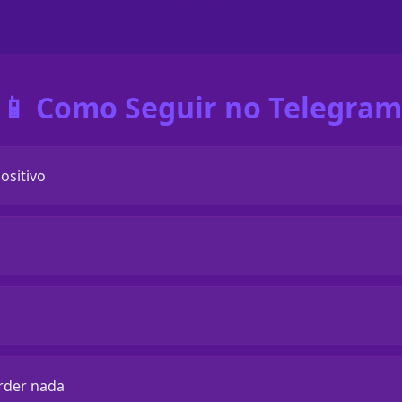
📱 Como Seguir no Telegram
ositivo
erder nada