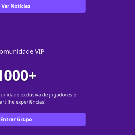
Ver Notícias
Comunidade VIP
1000+
unidade exclusiva de jogadores e
rtilhe experiências!
Entrar Grupo