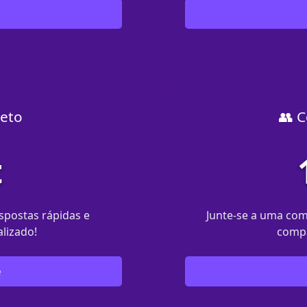
reto
👥 
t
espostas rápidas e
Junte-se a uma com
lizado!
compa
e