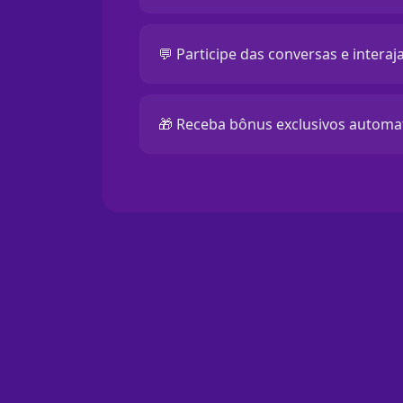
💬 Participe das conversas e interaj
🎁 Receba bônus exclusivos autom