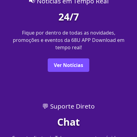
📢 Notícias em Tempo Real
24/7
Fique por dentro de todas as novidades,
promoções e eventos da 68U APP Download em
tempo real!
Ver Notícias
💬 Suporte Direto
Chat