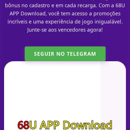
bônus no cadastro e em cada recarga. Com a 68U
APP Download, você tem acesso a promoções
incríveis e uma experiência de jogo inigualável.
Junte-se aos vencedores agora!
SEGUIR NO TELEGRAM