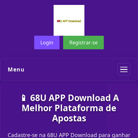
Login
Registrar-se
Menu
📱 68U APP Download A
Melhor Plataforma de
Apostas
Cadastre-se na 68U APP Download para ganhar