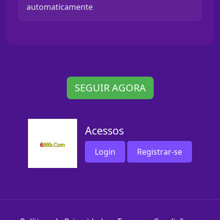
automaticamente
SEGUIR AGORA
Acessos
Login
Registrar-se