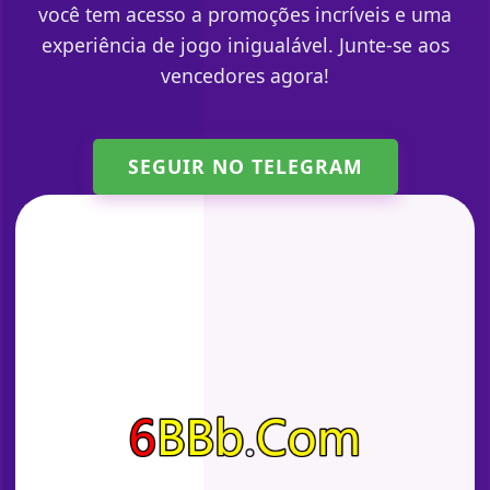
você tem acesso a promoções incríveis e uma
experiência de jogo inigualável. Junte-se aos
vencedores agora!
SEGUIR NO TELEGRAM