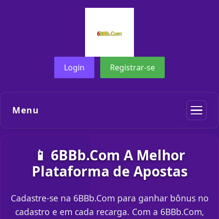
Login
Registrar-se
Menu
📱 6BBb.Com A Melhor
Plataforma de Apostas
Cadastre-se na 6BBb.Com para ganhar bônus no
cadastro e em cada recarga. Com a 6BBb.Com,