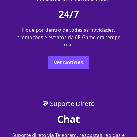
24/7
Fique por dentro de todas as novidades,
promoções e eventos da 6R Game em tempo
real!
Ver Notícias
💬 Suporte Direto
Chat
Suporte direto via Telegram, respostas rápidas e