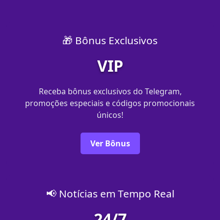
🎁 Bônus Exclusivos
VIP
Receba bônus exclusivos do Telegram,
promoções especiais e códigos promocionais
únicos!
Ver Bônus
📢 Notícias em Tempo Real
24/7