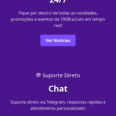
Fique por dentro de todas as novidades,
promoções e eventos da 700Bra.Com em tempo
real!
Ver Notícias
💬 Suporte Direto
Chat
Suporte direto via Telegram, respostas rápidas e
atendimento personalizado!