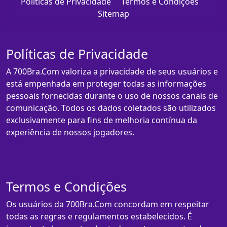
Políticas de Privacidade
Termos e Condições
Sitemap
Políticas de Privacidade
A 700Bra.Com valoriza a privacidade de seus usuários e
está empenhada em proteger todas as informações
pessoais fornecidas durante o uso de nossos canais de
comunicação. Todos os dados coletados são utilizados
exclusivamente para fins de melhoria contínua da
experiência de nossos jogadores.
Termos e Condições
Os usuários da 700Bra.Com concordam em respeitar
todas as regras e regulamentos estabelecidos. É