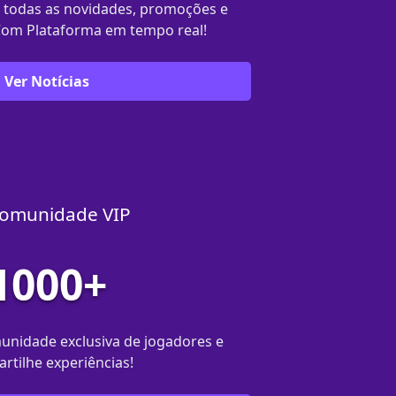
e todas as novidades, promoções e
Com Plataforma em tempo real!
Ver Notícias
Comunidade VIP
1000+
unidade exclusiva de jogadores e
rtilhe experiências!