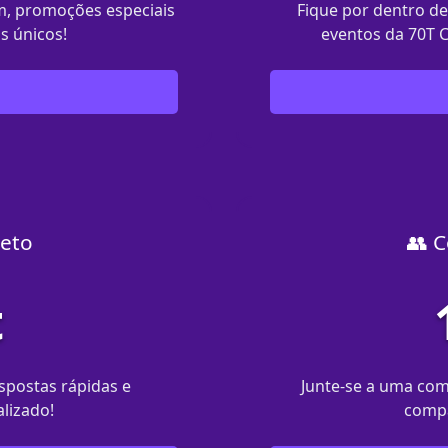
m, promoções especiais
Fique por dentro d
s únicos!
eventos da 70T 
reto
👥 
t
espostas rápidas e
Junte-se a uma com
lizado!
compa