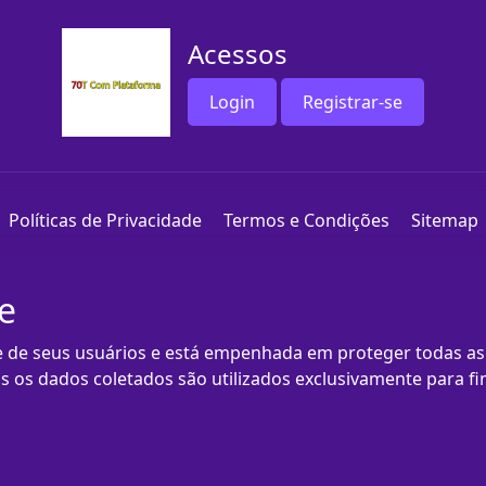
Acessos
Login
Registrar-se
Políticas de Privacidade
Termos e Condições
Sitemap
de
de de seus usuários e está empenhada em proteger todas as
 os dados coletados são utilizados exclusivamente para fi