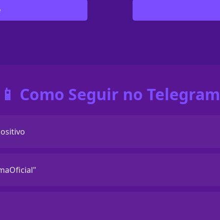
e
📱 Como Seguir no Telegram
ositivo
maOficial"