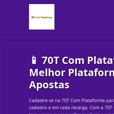
📱 70T Com Plat
Melhor Platafor
Apostas
Cadastre-se na 70T Com Plataforma pa
cadastro e em cada recarga. Com a 70T