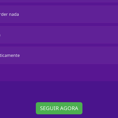
erder nada
a
aticamente
SEGUIR AGORA