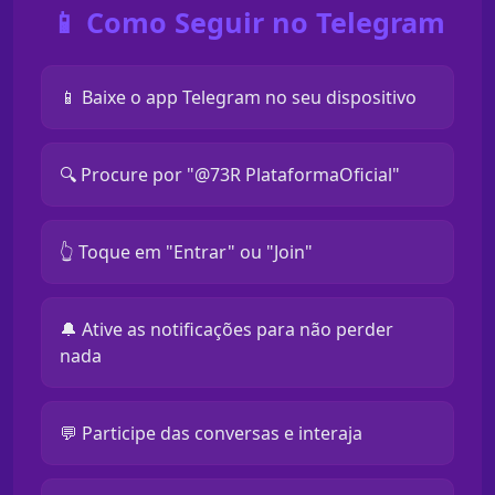
📱 Como Seguir no Telegram
📱 Baixe o app Telegram no seu dispositivo
🔍 Procure por "@73R PlataformaOficial"
👆 Toque em "Entrar" ou "Join"
🔔 Ative as notificações para não perder
nada
💬 Participe das conversas e interaja