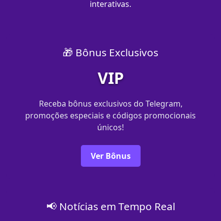
interativas.
🎁 Bônus Exclusivos
VIP
Receba bônus exclusivos do Telegram,
promoções especiais e códigos promocionais
únicos!
Ver Bônus
📢 Notícias em Tempo Real