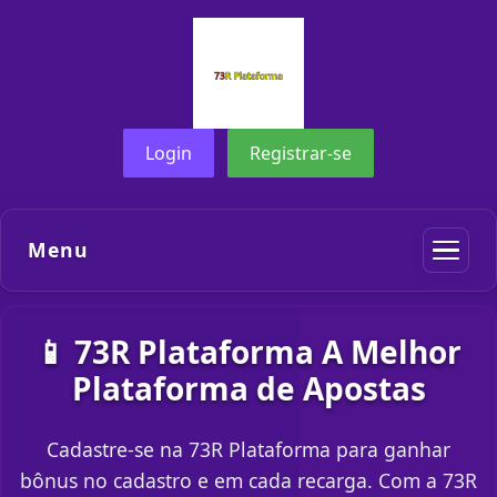
Login
Registrar-se
Menu
📱 73R Plataforma A Melhor
Plataforma de Apostas
Cadastre-se na 73R Plataforma para ganhar
bônus no cadastro e em cada recarga. Com a 73R