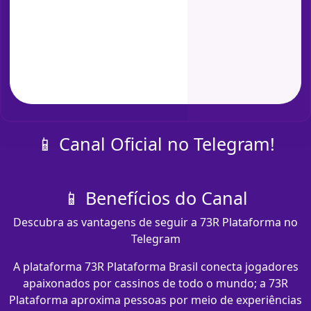
📱 Canal Oficial no Telegram!
📱 Benefícios do Canal
Descubra as vantagens de seguir a 73R Plataforma no
Telegram
A plataforma 73R Plataforma Brasil conecta jogadores
apaixonados por cassinos de todo o mundo; a 73R
Plataforma aproxima pessoas por meio de experiências