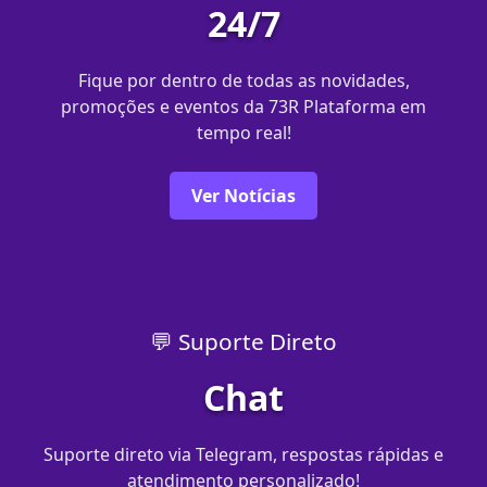
24/7
Fique por dentro de todas as novidades,
promoções e eventos da 73R Plataforma em
tempo real!
Ver Notícias
💬 Suporte Direto
Chat
Suporte direto via Telegram, respostas rápidas e
atendimento personalizado!