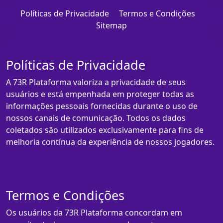
Políticas de Privacidade
Termos e Condições
Sitemap
Políticas de Privacidade
A 73R Plataforma valoriza a privacidade de seus
usuários e está empenhada em proteger todas as
informações pessoais fornecidas durante o uso de
nossos canais de comunicação. Todos os dados
coletados são utilizados exclusivamente para fins de
melhoria contínua da experiência de nossos jogadores.
Termos e Condições
Os usuários da 73R Plataforma concordam em