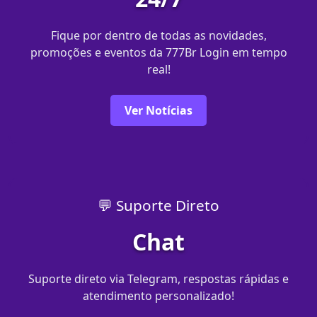
Fique por dentro de todas as novidades,
promoções e eventos da 777Br Login em tempo
real!
Ver Notícias
💬 Suporte Direto
Chat
Suporte direto via Telegram, respostas rápidas e
atendimento personalizado!