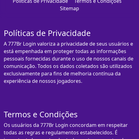
Políticas de Privacidade
Termos e Condições
Sitemap
Políticas de Privacidade
A 777Br Login valoriza a privacidade de seus usuários e
está empenhada em proteger todas as informações
pessoais fornecidas durante o uso de nossos canais de
comunicação. Todos os dados coletados são utilizados
exclusivamente para fins de melhoria contínua da
experiência de nossos jogadores.
Termos e Condições
Os usuários da 777Br Login concordam em respeitar
todas as regras e regulamentos estabelecidos. É