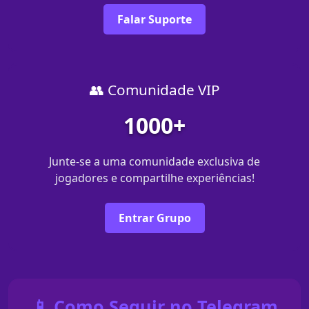
Falar Suporte
👥 Comunidade VIP
1000+
Junte-se a uma comunidade exclusiva de
jogadores e compartilhe experiências!
Entrar Grupo
📱 Como Seguir no Telegram