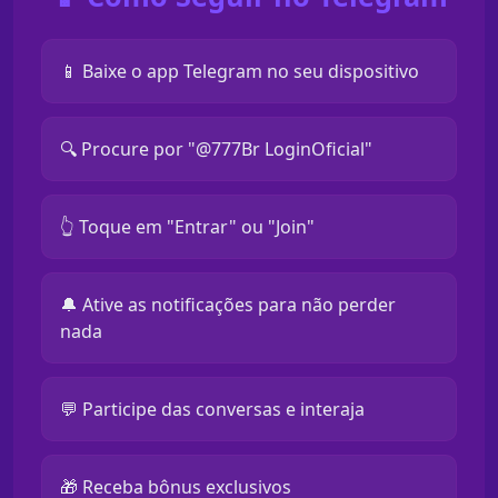
📱 Baixe o app Telegram no seu dispositivo
🔍 Procure por "@777Br LoginOficial"
👆 Toque em "Entrar" ou "Join"
🔔 Ative as notificações para não perder
nada
💬 Participe das conversas e interaja
🎁 Receba bônus exclusivos