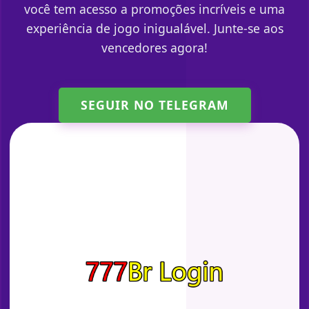
você tem acesso a promoções incríveis e uma
experiência de jogo inigualável. Junte-se aos
vencedores agora!
SEGUIR NO TELEGRAM