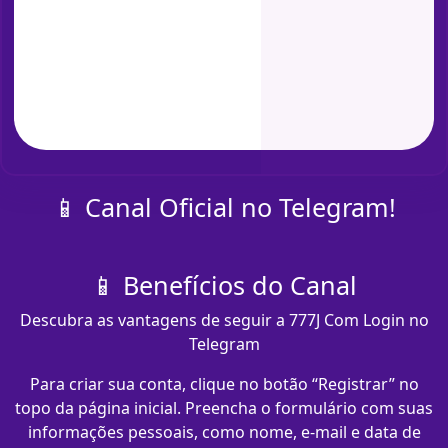
📱 Canal Oficial no Telegram!
📱 Benefícios do Canal
Descubra as vantagens de seguir a 777J Com Login no
Telegram
Para criar sua conta, clique no botão “Registrar” no
topo da página inicial. Preencha o formulário com suas
informações pessoais, como nome, e-mail e data de