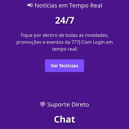
📢 Notícias em Tempo Real
24/7
Fique por dentro de todas as novidades,
promoções e eventos da 777J Com Login em
tempo real!
Ver Notícias
💬 Suporte Direto
Chat