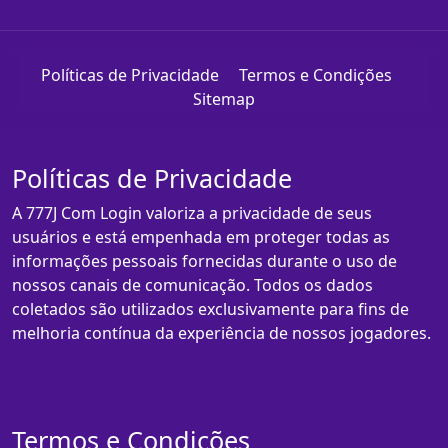
Políticas de Privacidade
Termos e Condições
Sitemap
Políticas de Privacidade
A 777J Com Login valoriza a privacidade de seus
usuários e está empenhada em proteger todas as
informações pessoais fornecidas durante o uso de
nossos canais de comunicação. Todos os dados
coletados são utilizados exclusivamente para fins de
melhoria contínua da experiência de nossos jogadores.
Termos e Condições