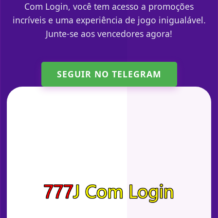
Com Login, você tem acesso a promoções
incríveis e uma experiência de jogo inigualável.
Junte-se aos vencedores agora!
SEGUIR NO TELEGRAM