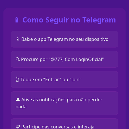
📱 Como Seguir no Telegram
📱 Baixe o app Telegram no seu dispositivo
🔍 Procure por "@777J Com LoginOficial"
👆 Toque em "Entrar" ou "Join"
🔔 Ative as notificações para não perder
nada
💬 Participe das conversas e interaja