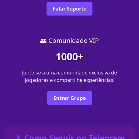
Falar Suporte
👥 Comunidade VIP
1000+
Junte-se a uma comunidade exclusiva de
jogadores e compartilhe experiências!
Entrar Grupo
📱 Como Seguir no Telegram