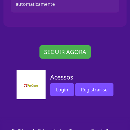
automaticamente
SEGUIR AGORA
Acessos
Login
Registrar-se