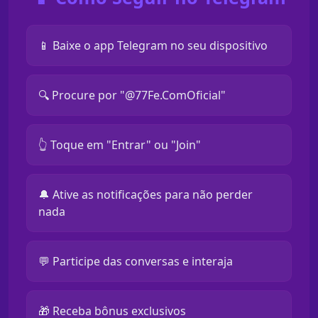
📱 Baixe o app Telegram no seu dispositivo
🔍 Procure por "@77Fe.ComOficial"
👆 Toque em "Entrar" ou "Join"
🔔 Ative as notificações para não perder
nada
💬 Participe das conversas e interaja
🎁 Receba bônus exclusivos