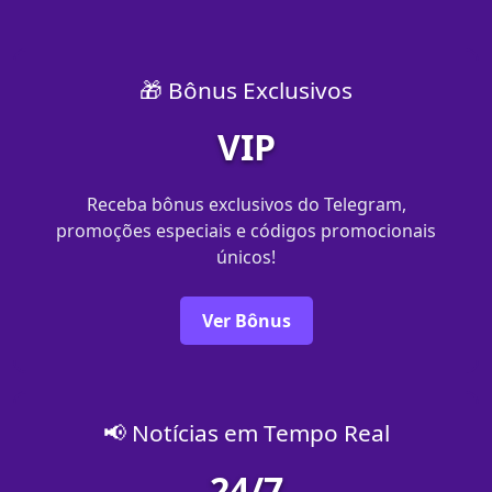
🎁 Bônus Exclusivos
VIP
Receba bônus exclusivos do Telegram,
promoções especiais e códigos promocionais
únicos!
Ver Bônus
📢 Notícias em Tempo Real
24/7