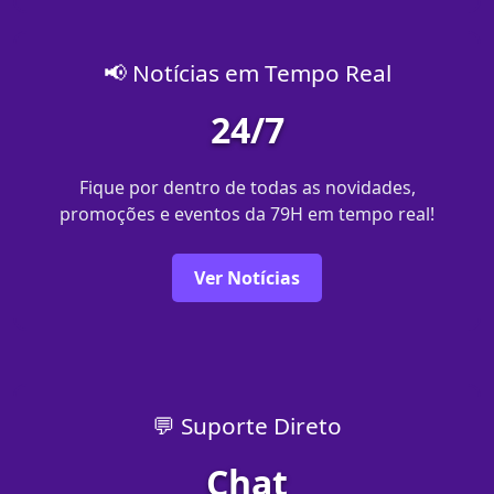
📢 Notícias em Tempo Real
24/7
Fique por dentro de todas as novidades,
promoções e eventos da 79H em tempo real!
Ver Notícias
💬 Suporte Direto
Chat