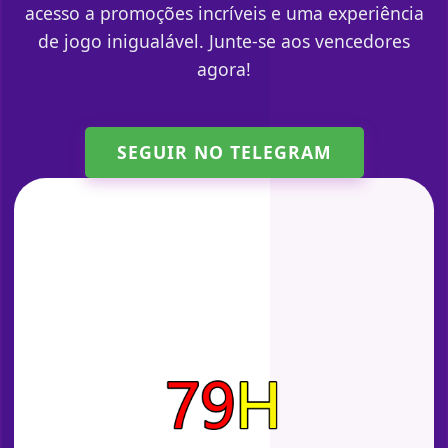
acesso a promoções incríveis e uma experiência
de jogo inigualável. Junte-se aos vencedores
agora!
SEGUIR NO TELEGRAM