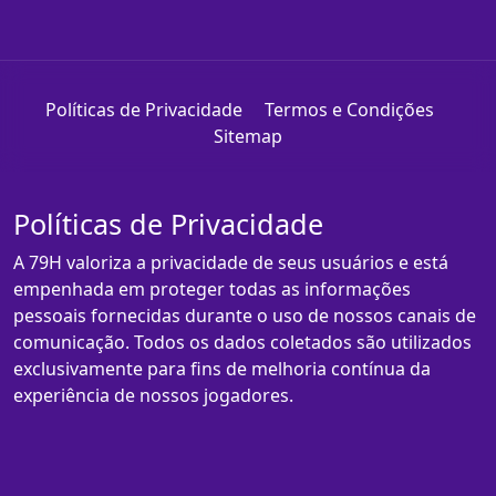
Políticas de Privacidade
Termos e Condições
Sitemap
Políticas de Privacidade
A 79H valoriza a privacidade de seus usuários e está
empenhada em proteger todas as informações
pessoais fornecidas durante o uso de nossos canais de
comunicação. Todos os dados coletados são utilizados
exclusivamente para fins de melhoria contínua da
experiência de nossos jogadores.