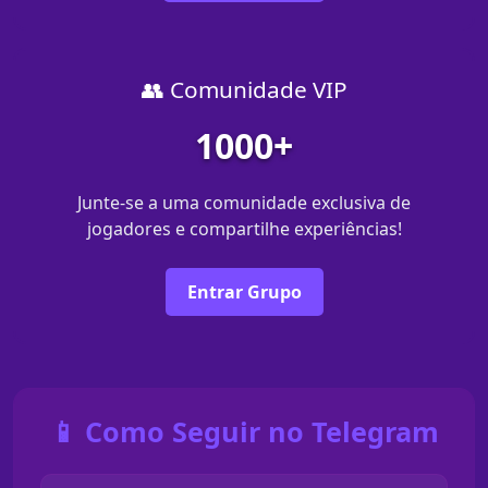
👥 Comunidade VIP
1000+
Junte-se a uma comunidade exclusiva de
jogadores e compartilhe experiências!
Entrar Grupo
📱 Como Seguir no Telegram