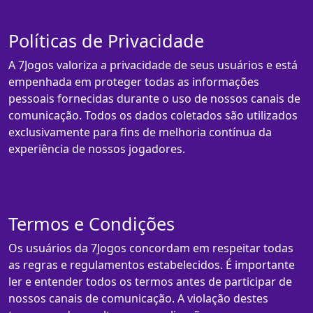
Políticas de Privacidade
A 7Jogos valoriza a privacidade de seus usuários e está
empenhada em proteger todas as informações
pessoais fornecidas durante o uso de nossos canais de
comunicação. Todos os dados coletados são utilizados
exclusivamente para fins de melhoria contínua da
experiência de nossos jogadores.
Termos e Condições
Os usuários da 7Jogos concordam em respeitar todas
as regras e regulamentos estabelecidos. É importante
ler e entender todos os termos antes de participar de
nossos canais de comunicação. A violação destes