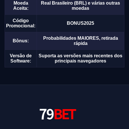
Moeda
Real Brasileiro (BRL) e várias outras
Aceita:
moedas
Código
BONUS2025
Promocional:
Probabilidades MAIORES, retirada
Bônus:
rápida
Versão de
Suporta as versões mais recentes dos
Software:
principais navegadores