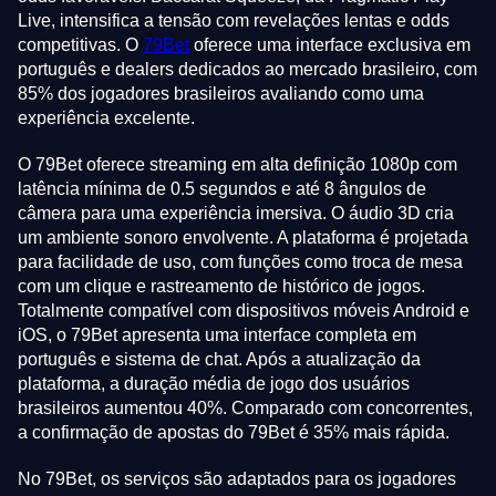
Live, intensifica a tensão com revelações lentas e odds
competitivas. O
79Bet
oferece uma interface exclusiva em
português e dealers dedicados ao mercado brasileiro, com
85% dos jogadores brasileiros avaliando como uma
experiência excelente.
O 79Bet oferece streaming em alta definição 1080p com
latência mínima de 0.5 segundos e até 8 ângulos de
câmera para uma experiência imersiva. O áudio 3D cria
um ambiente sonoro envolvente. A plataforma é projetada
para facilidade de uso, com funções como troca de mesa
com um clique e rastreamento de histórico de jogos.
Totalmente compatível com dispositivos móveis Android e
iOS, o 79Bet apresenta uma interface completa em
português e sistema de chat. Após a atualização da
plataforma, a duração média de jogo dos usuários
brasileiros aumentou 40%. Comparado com concorrentes,
a confirmação de apostas do 79Bet é 35% mais rápida.
No 79Bet, os serviços são adaptados para os jogadores