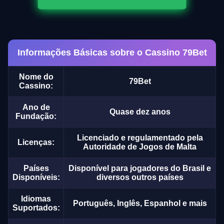
Informações Básicas sobre o Cassino 79Bet
Nome do
79Bet
Cassino:
Ano de
Quase dez anos
Fundação:
Licenciado e regulamentado pela
Licenças:
Autoridade de Jogos de Malta
Países
Disponível para jogadores do Brasil e
Disponíveis:
diversos outros países
Idiomas
Português, Inglês, Espanhol e mais
Suportados: