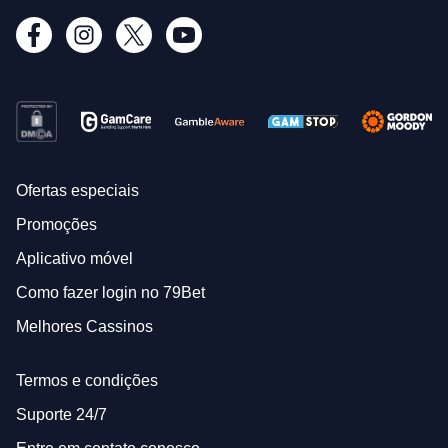
Ofertas especiais
Promoções
Aplicativo móvel
Como fazer login no 79Bet
Melhores Cassinos
Termos e condições
Suporte 24/7