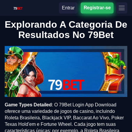
Entrar
Registrar-se
Explorando A Categoria De
Resultados No 79Bet
Game Types Detailed
: O 79Bet Login App Download
oferece uma variedade de jogos de casino, incluindo
Roleta Brasileira, Blackjack VIP, Baccarat Ao Vivo, Poker
Texas Hold'em e Fortune Wheel. Cada jogo tem suas
características únicas; por exemplo, a Roleta Brasileira