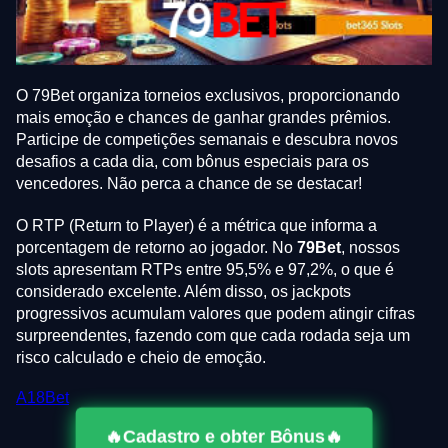
O 79Bet organiza torneios exclusivos, proporcionando
mais emoção e chances de ganhar grandes prêmios.
Participe de competições semanais e descubra novos
desafios a cada dia, com bônus especiais para os
vencedores. Não perca a chance de se destacar!
O RTP (Return to Player) é a métrica que informa a
porcentagem de retorno ao jogador. No
79Bet
, nossos
slots apresentam RTPs entre 95,5% e 97,2%, o que é
considerado excelente. Além disso, os jackpots
progressivos acumulam valores que podem atingir cifras
surpreendentes, fazendo com que cada rodada seja um
risco calculado e cheio de emoção.
A18Bet
🔥Cadastro e obter Bônus🔥